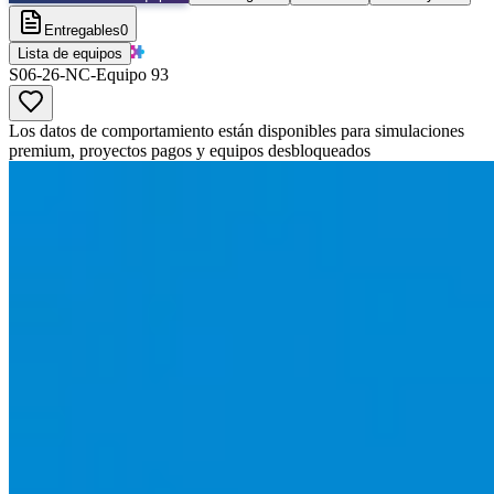
Entregables
0
Lista de equipos
S06-26-NC-Equipo 93
Los datos de comportamiento están disponibles para simulaciones
premium, proyectos pagos y equipos desbloqueados